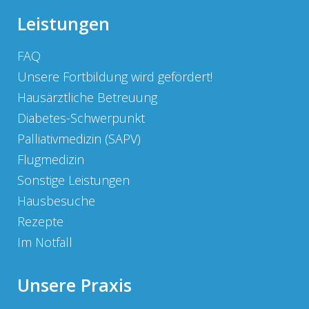
Leistungen
FAQ
Unsere Fortbildung wird gefördert!
Hausärztliche Betreuung
Diabetes-Schwerpunkt
Palliativmedizin (SAPV)
Flugmedizin
Sonstige Leistungen
Hausbesuche
Rezepte
Im Notfall
Unsere Praxis