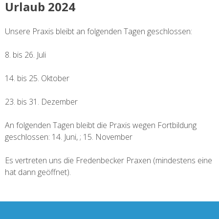
Urlaub 2024
Unsere Praxis bleibt an folgenden Tagen geschlossen:
8. bis 26. Juli
14. bis 25. Oktober
23. bis 31. Dezember
An folgenden Tagen bleibt die Praxis wegen Fortbildung
geschlossen: 14. Juni, ; 15. November
Es vertreten uns die Fredenbecker Praxen (mindestens eine
hat dann geöffnet).