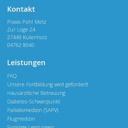
Kontakt
Praxis Pohl Metz
Zur Loge 24
27449 Kutenholz
04762 8040
Leistungen
FAQ
Unsere Fortbildung wird gefördert!
Hausärztliche Betreuung
Diabetes-Schwerpunkt
Palliativmedizin (SAPV)
Flugmedizin
Sonstige Leistungen