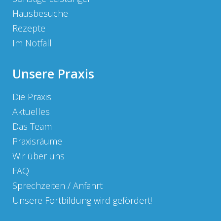
Hausbesuche
Rezepte
Im Notfall
Unsere Praxis
Die Praxis
Aktuelles
Das Team
Praxisräume
Wir über uns
FAQ
Sprechzeiten / Anfahrt
Unsere Fortbildung wird gefördert!